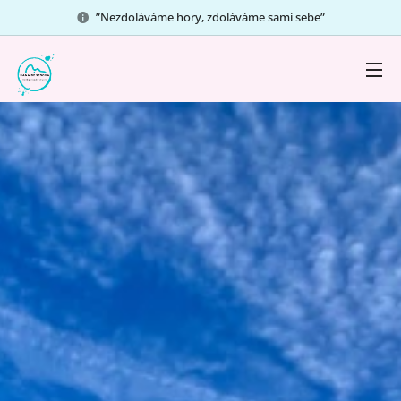
”Nezdoláváme hory, zdoláváme sami sebe”