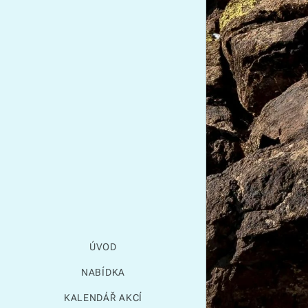
ÚVOD
NABÍDKA
KALENDÁŘ AKCÍ