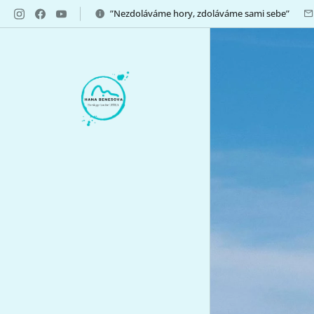
”Nezdoláváme hory, zdoláváme sami sebe”