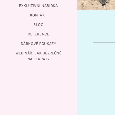
EXKLUZIVNÍ NABÍDKA
KONTAKT
BLOG
REFERENCE
DÁRKOVÉ POUKAZY
WEBINÁŘ: JAK BEZPEČNĚ
NA FERRATY