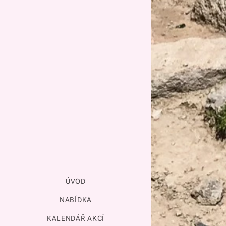
ÚVOD
NABÍDKA
KALENDÁŘ AKCÍ