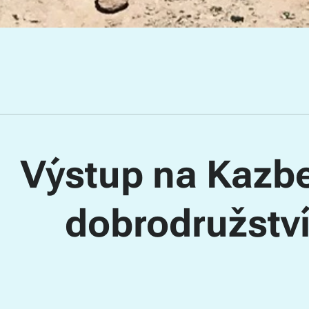
Výstup na Kazbe
dobrodružství