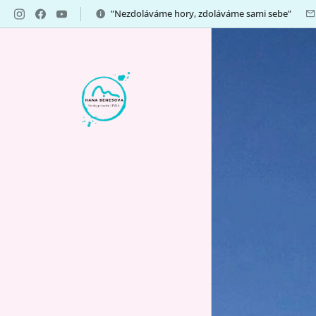
”Nezdoláváme hory, zdoláváme sami sebe”