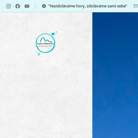
”Nezdoláváme hory, zdoláváme sami sebe”