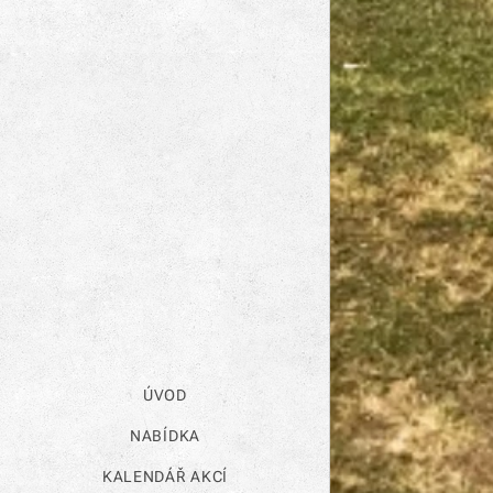
ÚVOD
NABÍDKA
KALENDÁŘ AKCÍ