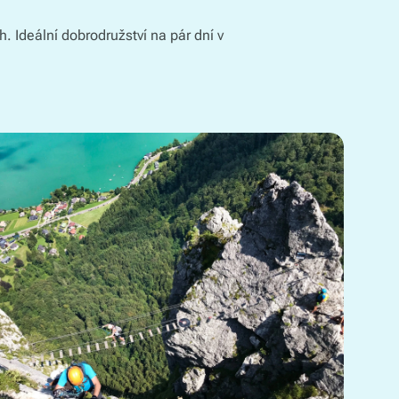
. Ideální dobrodružství na pár dní v