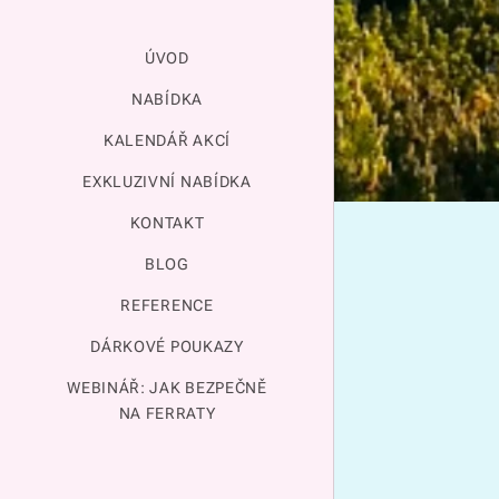
ÚVOD
NABÍDKA
KALENDÁŘ AKCÍ
EXKLUZIVNÍ NABÍDKA
KONTAKT
BLOG
REFERENCE
DÁRKOVÉ POUKAZY
WEBINÁŘ: JAK BEZPEČNĚ
NA FERRATY