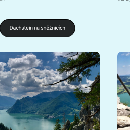
Dachstein na sněžnicích