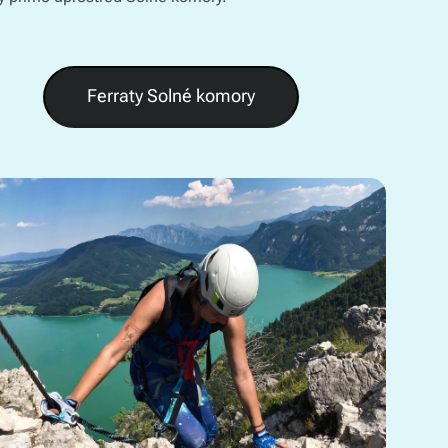
Ferraty Solné komory