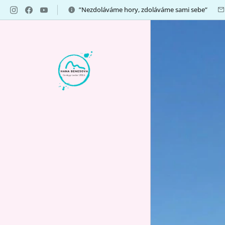
”Nezdoláváme hory, zdoláváme sami sebe”